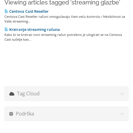
Viewing articles tagged 'streaming glazbe'
Centova Cast Reseller
Centova Cast Reseller računi omogućavaju Vam veću kontrolu i feksibilnost za
Vaše streaming...
Kreiranje streaming računa
Kako bi se kreirao novi streaming račun potrebno je ulogirati se na Centova
Cast sučelje kao...
Tag Cloud
Podrška