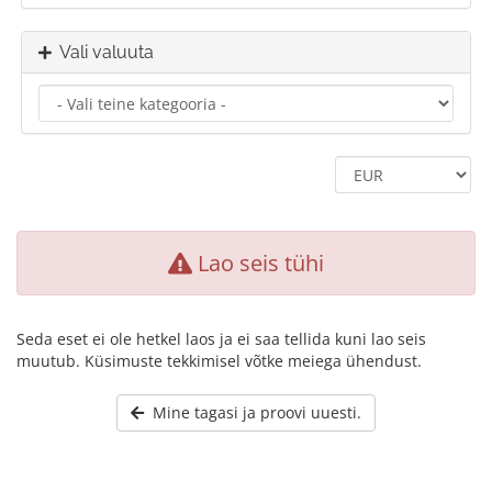
Vali valuuta
Lao seis tühi
Seda eset ei ole hetkel laos ja ei saa tellida kuni lao seis
muutub. Küsimuste tekkimisel võtke meiega ühendust.
Mine tagasi ja proovi uuesti.