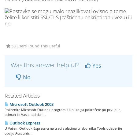
53 Users Found This Useful
Was this answer helpful?
Yes
No
Related Articles
Microsoft Outlook 2003
Pokrenite Microsoft Outlook program. Ukoliko ga pokrećete po prvi put,
odmah će Vas pitati da li...
Outlook Express
U Vašem Outlook Express-u na traci s alatima u izborniku Tools odaberite
opciju Accounts....