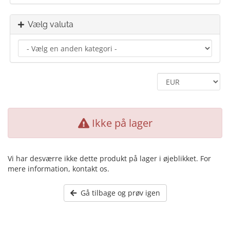
Vælg valuta
Ikke på lager
Vi har desværre ikke dette produkt på lager i øjeblikket. For
mere information, kontakt os.
Gå tilbage og prøv igen