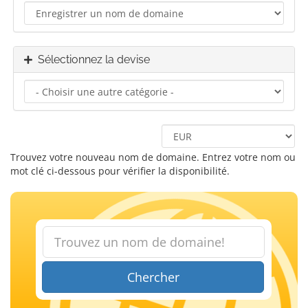
Sélectionnez la devise
Trouvez votre nouveau nom de domaine. Entrez votre nom ou
mot clé ci-dessous pour vérifier la disponibilité.
Chercher