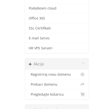
Podatkovni cloud
Office 365
SSL Certifikati
E-mail Servis
HR VPS Serveri
Akcije
Registriraj novu domenu
Prebaci domenu
Pregledajte košaricu